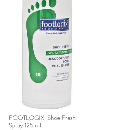
FOOTLOGIX: Shoe Fresh
Spray 125 ml