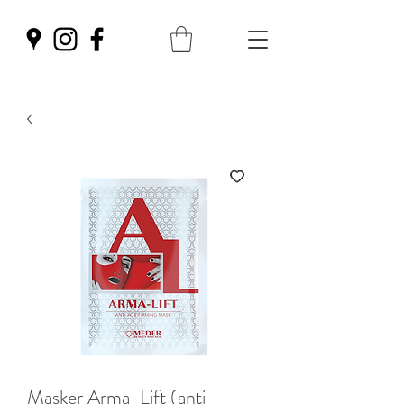
Masker Arma-Lift (anti-