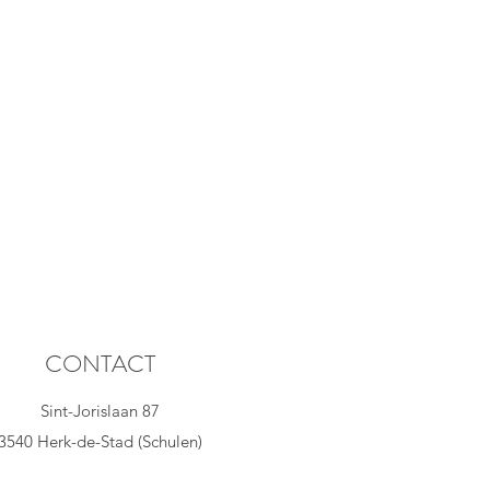
CONTACT
Sint-Jorislaan 87
3540 Herk-de-Stad (Schulen)