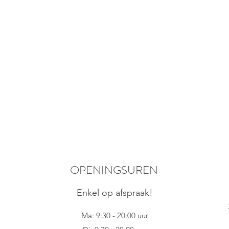
OPENINGSUREN
Enkel op afspraak!
Ma: 9:30 - 20:00 uur