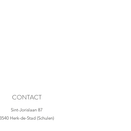
CONTACT
Sint-Jorislaan 87
3540 Herk-de-Stad (Schulen)