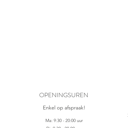
OPENINGSUREN
Enkel op afspraak!
Ma: 9:30 - 20:00 uur