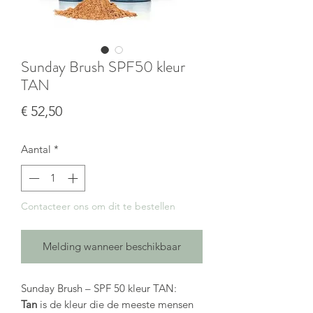
Sunday Brush SPF50 kleur
TAN
Prijs
€ 52,50
Aantal
*
Contacteer ons om dit te bestellen
Melding wanneer beschikbaar
Sunday Brush – SPF 50 kleur TAN:
Tan
is de kleur die de meeste mensen